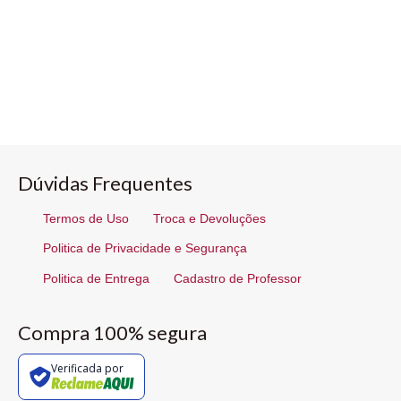
Dúvidas Frequentes
Termos de Uso
Troca e Devoluções
Politica de Privacidade e Segurança
Politica de Entrega
Cadastro de Professor
Compra 100% segura
Verificada por