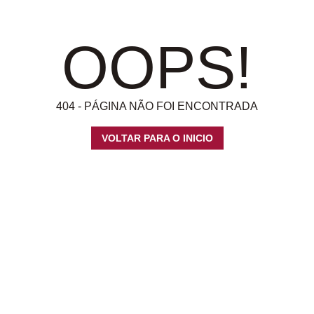
OOPS!
404 - PÁGINA NÃO FOI ENCONTRADA
VOLTAR PARA O INICIO