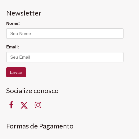
Newsletter
Nome:
Email:
Enviar
Socialize conosco
Formas de Pagamento