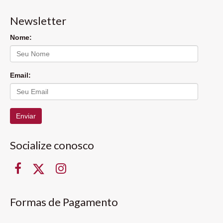
Newsletter
Nome:
Email:
Enviar
Socialize conosco
Formas de Pagamento