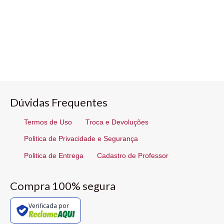
Dúvidas Frequentes
Termos de Uso
Troca e Devoluções
Politica de Privacidade e Segurança
Politica de Entrega
Cadastro de Professor
Compra 100% segura
Verificada por