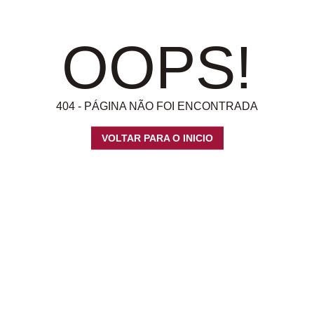
OOPS!
404 - PÁGINA NÃO FOI ENCONTRADA
VOLTAR PARA O INICIO