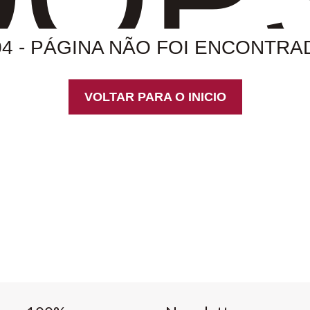
04 - PÁGINA NÃO FOI ENCONTRA
VOLTAR PARA O INICIO