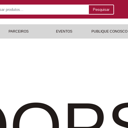
Pesquisar
PARCEIROS
EVENTOS
PUBLIQUE CONOSCO
OP