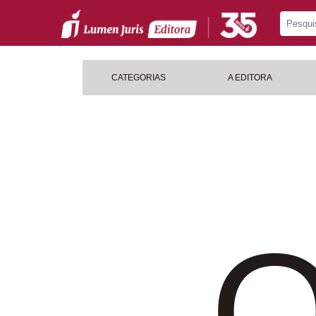
CATEGORIAS
A EDITORA
O