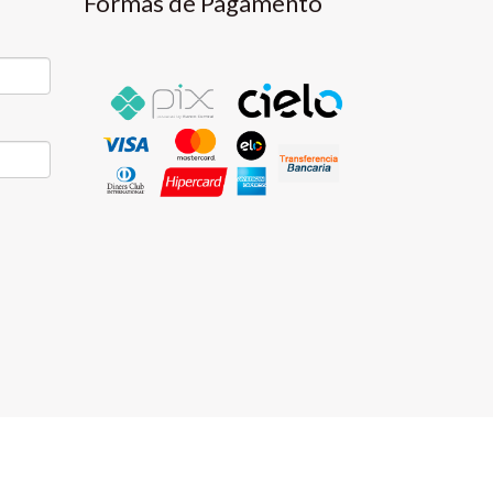
Formas de Pagamento