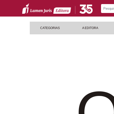
CATEGORIAS
A EDITORA
O