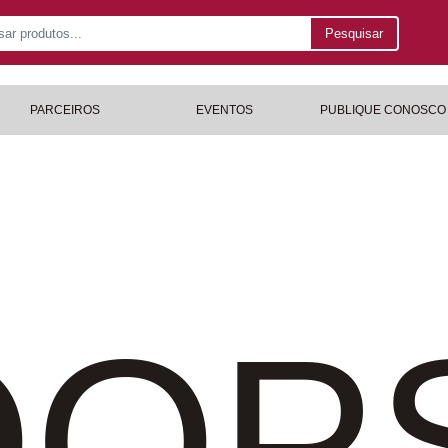
Pesquisar
PARCEIROS
EVENTOS
PUBLIQUE CONOSCO
OP