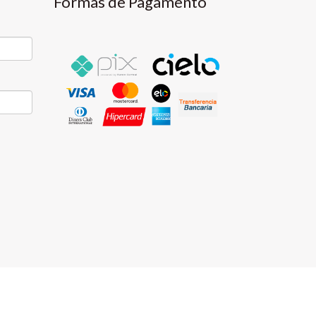
Formas de Pagamento