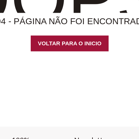
04 - PÁGINA NÃO FOI ENCONTRA
VOLTAR PARA O INICIO