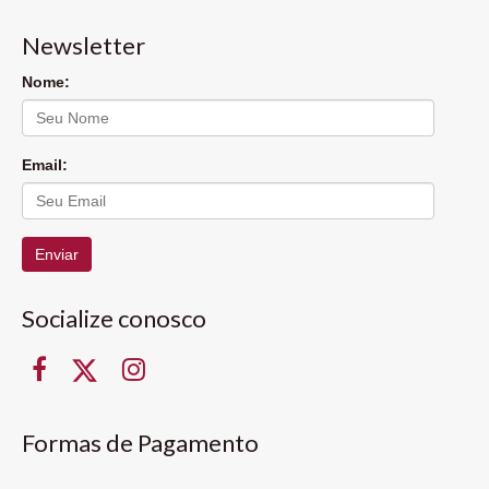
Newsletter
Nome:
Email:
Enviar
Socialize conosco
Formas de Pagamento