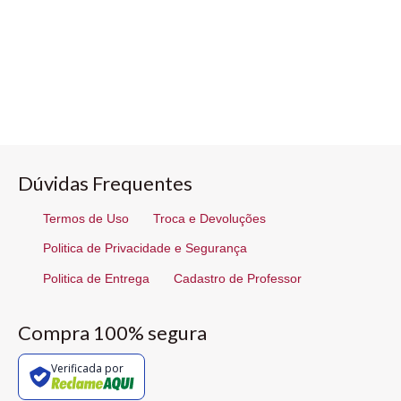
Dúvidas Frequentes
Termos de Uso
Troca e Devoluções
Politica de Privacidade e Segurança
Politica de Entrega
Cadastro de Professor
Compra 100% segura
Verificada por