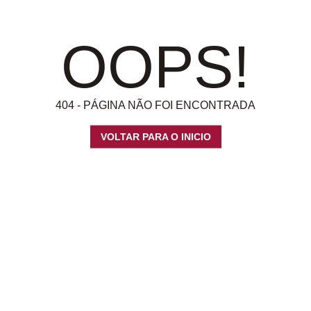
OOPS!
404 - PÁGINA NÃO FOI ENCONTRADA
VOLTAR PARA O INICIO