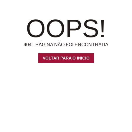
OOPS!
404 - PÁGINA NÃO FOI ENCONTRADA
VOLTAR PARA O INICIO