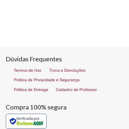
Dúvidas Frequentes
Termos de Uso
Troca e Devoluções
Politica de Privacidade e Segurança
Politica de Entrega
Cadastro de Professor
Compra 100% segura
Verificada por