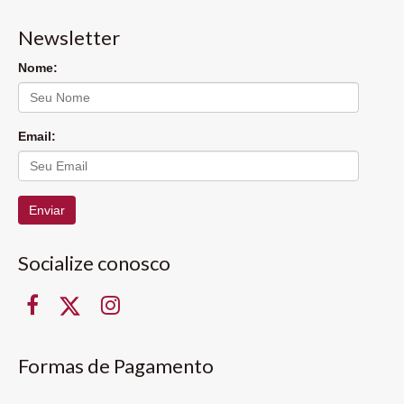
Newsletter
Nome:
Email:
Enviar
Socialize conosco
Formas de Pagamento