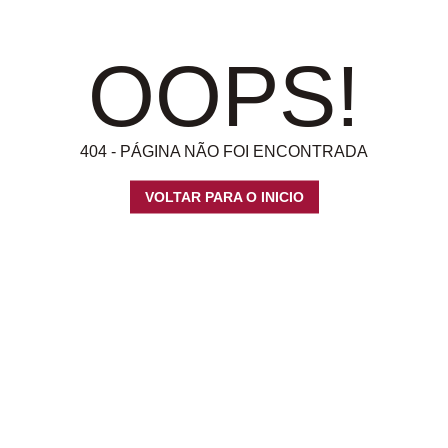
OOPS!
404 - PÁGINA NÃO FOI ENCONTRADA
VOLTAR PARA O INICIO