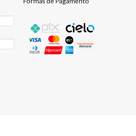
Formas de Pagamento