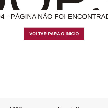
04 - PÁGINA NÃO FOI ENCONTRA
VOLTAR PARA O INICIO