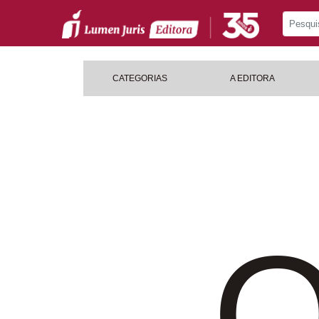
CATEGORIAS
A EDITORA
O