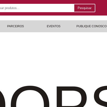
Pesquisar
PARCEIROS
EVENTOS
PUBLIQUE CONOSCO
OP