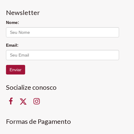
Newsletter
Nome:
Email:
Enviar
Socialize conosco
Formas de Pagamento