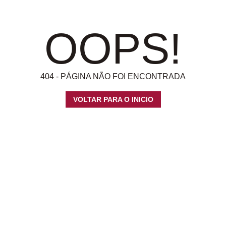
OOPS!
404 - PÁGINA NÃO FOI ENCONTRADA
VOLTAR PARA O INICIO