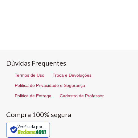
Dúvidas Frequentes
Termos de Uso
Troca e Devoluções
Politica de Privacidade e Segurança
Politica de Entrega
Cadastro de Professor
Compra 100% segura
Verificada por