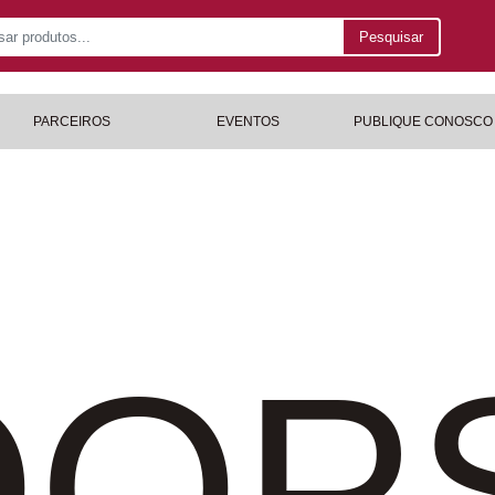
Pesquisar
PARCEIROS
EVENTOS
PUBLIQUE CONOSCO
OP