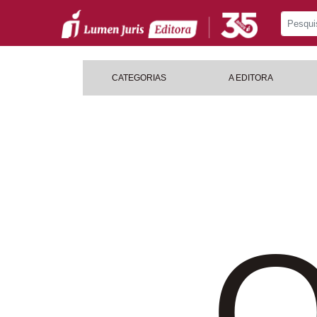
CATEGORIAS
A EDITORA
O