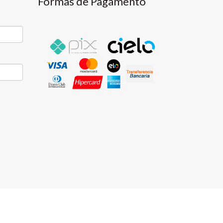
Formas de Pagamento