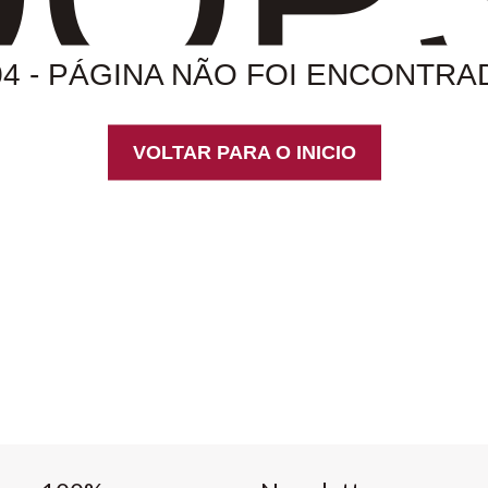
04 - PÁGINA NÃO FOI ENCONTRA
VOLTAR PARA O INICIO