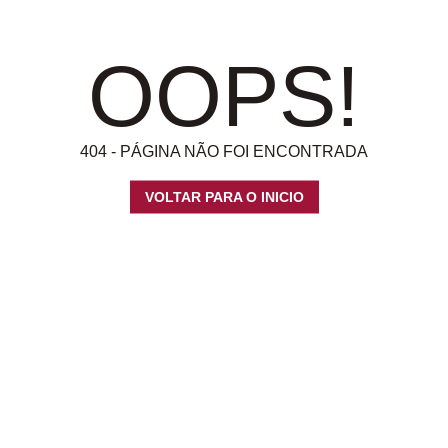
OOPS!
404 - PÁGINA NÃO FOI ENCONTRADA
VOLTAR PARA O INICIO