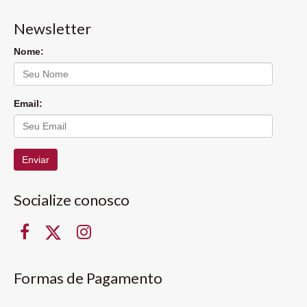
Newsletter
Nome:
Email:
Enviar
Socialize conosco
Formas de Pagamento