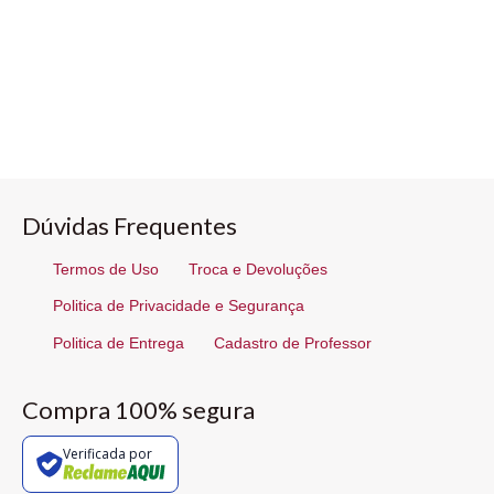
Dúvidas Frequentes
Termos de Uso
Troca e Devoluções
Politica de Privacidade e Segurança
Politica de Entrega
Cadastro de Professor
Compra 100% segura
Verificada por