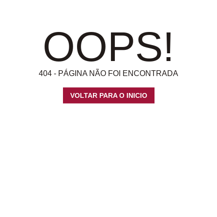
OOPS!
404 - PÁGINA NÃO FOI ENCONTRADA
VOLTAR PARA O INICIO