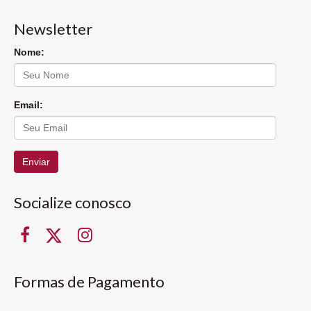
Newsletter
Nome:
Email:
Enviar
Socialize conosco
Formas de Pagamento