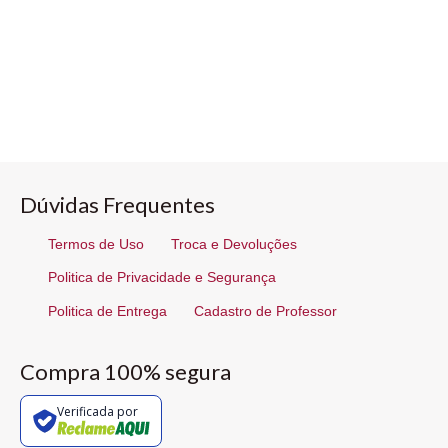
Dúvidas Frequentes
Termos de Uso
Troca e Devoluções
Politica de Privacidade e Segurança
Politica de Entrega
Cadastro de Professor
Compra 100% segura
Verificada por