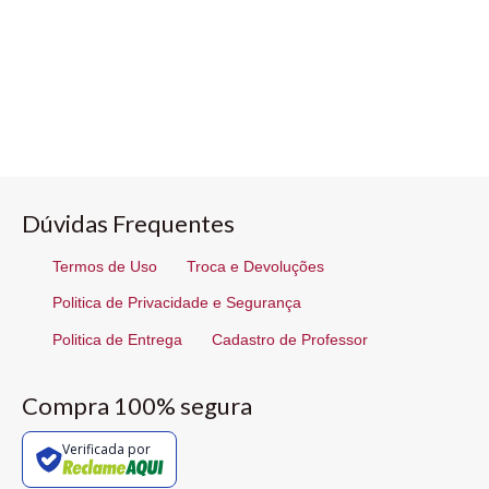
Dúvidas Frequentes
Termos de Uso
Troca e Devoluções
Politica de Privacidade e Segurança
Politica de Entrega
Cadastro de Professor
Compra 100% segura
Verificada por