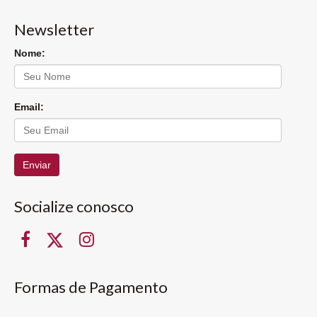
Newsletter
Nome:
Email:
Enviar
Socialize conosco
Formas de Pagamento