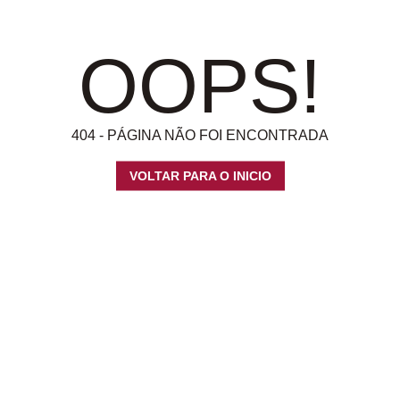
OOPS!
404 - PÁGINA NÃO FOI ENCONTRADA
VOLTAR PARA O INICIO