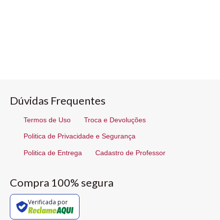
Dúvidas Frequentes
Termos de Uso
Troca e Devoluções
Politica de Privacidade e Segurança
Politica de Entrega
Cadastro de Professor
Compra 100% segura
Verificada por