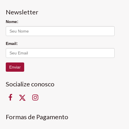
Newsletter
Nome:
Email:
Enviar
Socialize conosco
Formas de Pagamento