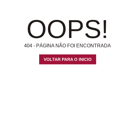
OOPS!
404 - PÁGINA NÃO FOI ENCONTRADA
VOLTAR PARA O INICIO