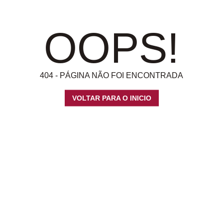
OOPS!
404 - PÁGINA NÃO FOI ENCONTRADA
VOLTAR PARA O INICIO