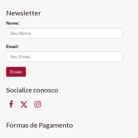
Newsletter
Nome:
Email:
Enviar
Socialize conosco
Formas de Pagamento