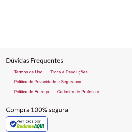
Dúvidas Frequentes
Termos de Uso
Troca e Devoluções
Politica de Privacidade e Segurança
Politica de Entrega
Cadastro de Professor
Compra 100% segura
Verificada por