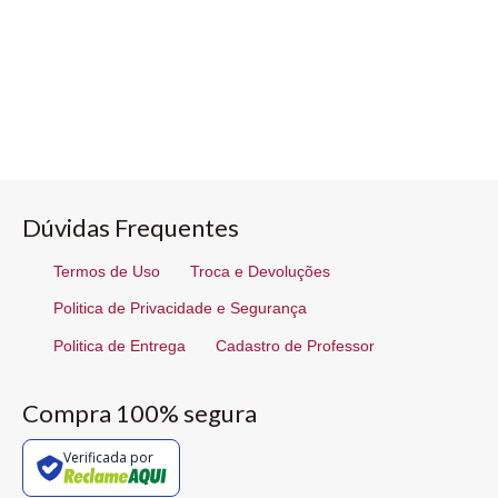
Dúvidas Frequentes
Termos de Uso
Troca e Devoluções
Politica de Privacidade e Segurança
Politica de Entrega
Cadastro de Professor
Compra 100% segura
Verificada por