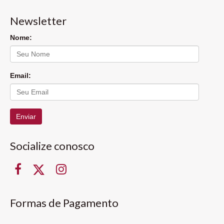
Newsletter
Nome:
Email:
Enviar
Socialize conosco
Formas de Pagamento