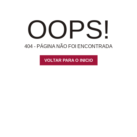
OOPS!
404 - PÁGINA NÃO FOI ENCONTRADA
VOLTAR PARA O INICIO