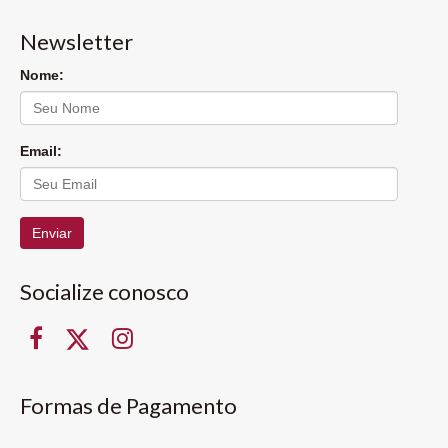
Newsletter
Nome:
Email:
Enviar
Socialize conosco
Formas de Pagamento