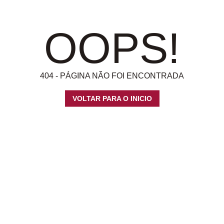
OOPS!
404 - PÁGINA NÃO FOI ENCONTRADA
VOLTAR PARA O INICIO