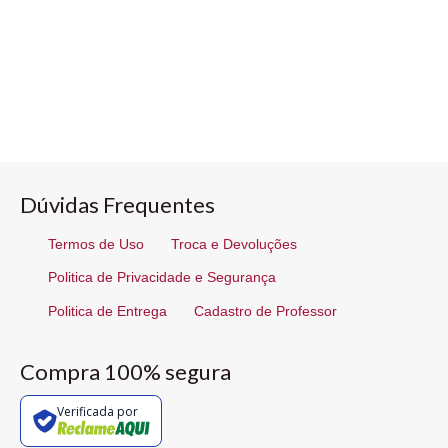
Dúvidas Frequentes
Termos de Uso
Troca e Devoluções
Politica de Privacidade e Segurança
Politica de Entrega
Cadastro de Professor
Compra 100% segura
Verificada por