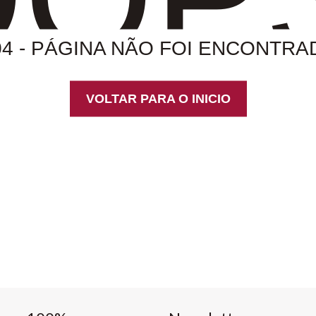
04 - PÁGINA NÃO FOI ENCONTRA
VOLTAR PARA O INICIO