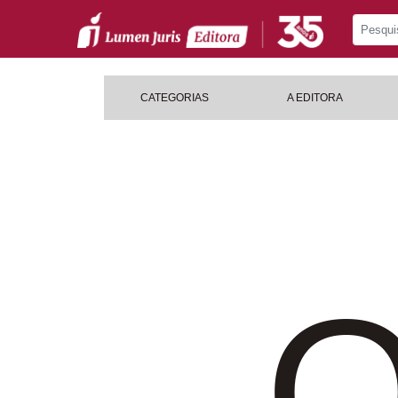
CATEGORIAS
A EDITORA
O