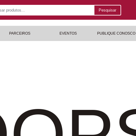
Pesquisar
PARCEIROS
EVENTOS
PUBLIQUE CONOSCO
OP