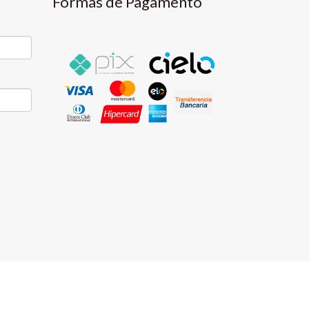
Formas de Pagamento