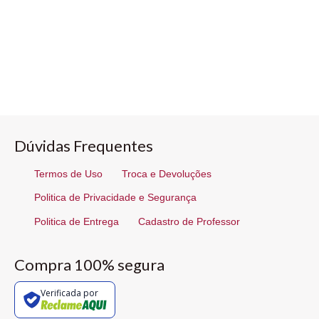
Dúvidas Frequentes
Termos de Uso
Troca e Devoluções
Politica de Privacidade e Segurança
Politica de Entrega
Cadastro de Professor
Compra 100% segura
Verificada por