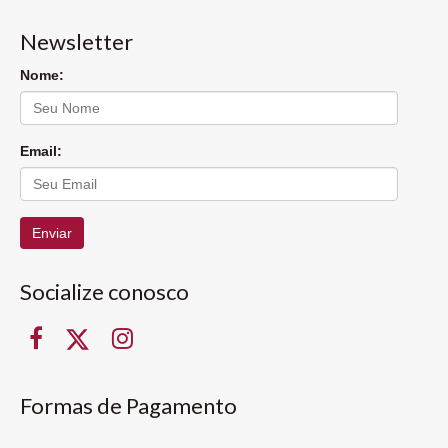
Newsletter
Nome:
Email:
Enviar
Socialize conosco
Formas de Pagamento