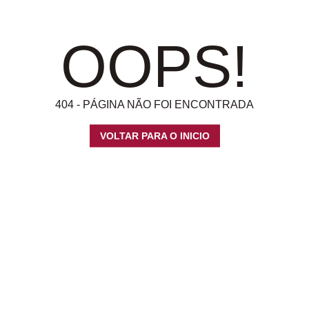
OOPS!
404 - PÁGINA NÃO FOI ENCONTRADA
VOLTAR PARA O INICIO