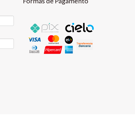
Formas de Pagamento