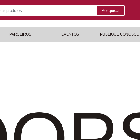
Pesquisar
PARCEIROS
EVENTOS
PUBLIQUE CONOSCO
OP