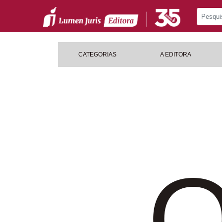
CATEGORIAS
A EDITORA
O