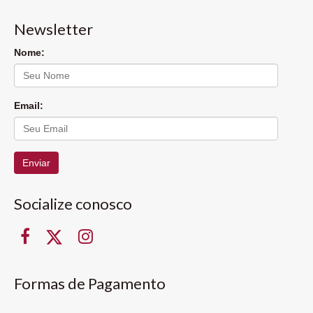
Newsletter
Nome:
Email:
Enviar
Socialize conosco
Formas de Pagamento