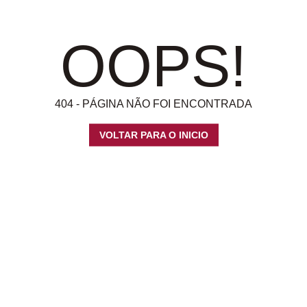
OOPS!
404 - PÁGINA NÃO FOI ENCONTRADA
VOLTAR PARA O INICIO