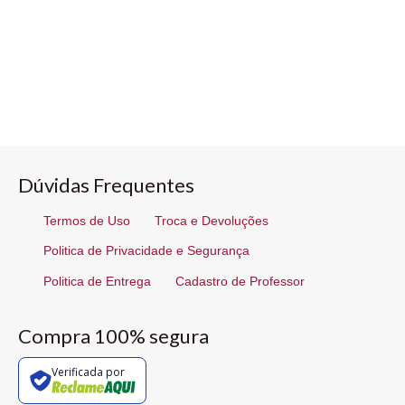
Dúvidas Frequentes
Termos de Uso
Troca e Devoluções
Politica de Privacidade e Segurança
Politica de Entrega
Cadastro de Professor
Compra 100% segura
Verificada por