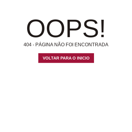
OOPS!
404 - PÁGINA NÃO FOI ENCONTRADA
VOLTAR PARA O INICIO