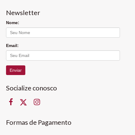
Newsletter
Nome:
Email:
Enviar
Socialize conosco
Formas de Pagamento