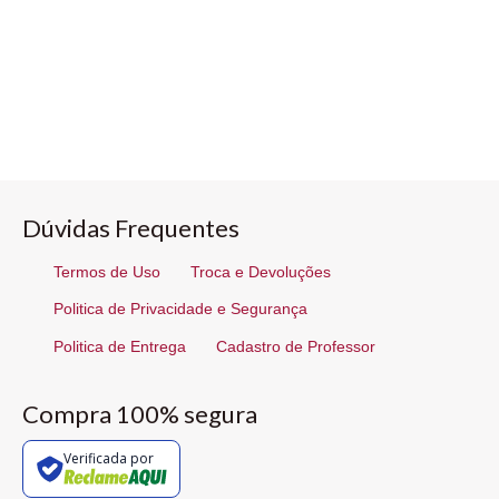
Dúvidas Frequentes
Termos de Uso
Troca e Devoluções
Politica de Privacidade e Segurança
Politica de Entrega
Cadastro de Professor
Compra 100% segura
Verificada por