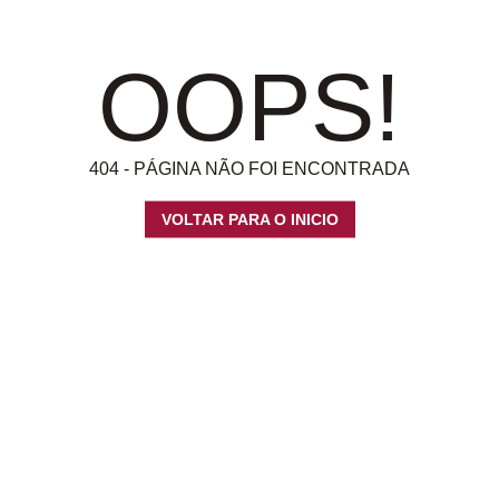
OOPS!
404 - PÁGINA NÃO FOI ENCONTRADA
VOLTAR PARA O INICIO