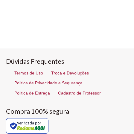
Dúvidas Frequentes
Termos de Uso
Troca e Devoluções
Politica de Privacidade e Segurança
Politica de Entrega
Cadastro de Professor
Compra 100% segura
Verificada por