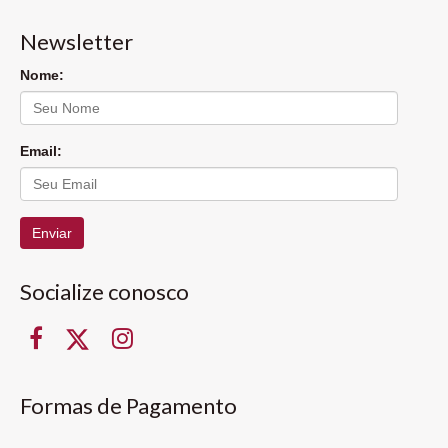
Newsletter
Nome:
Email:
Enviar
Socialize conosco
Formas de Pagamento