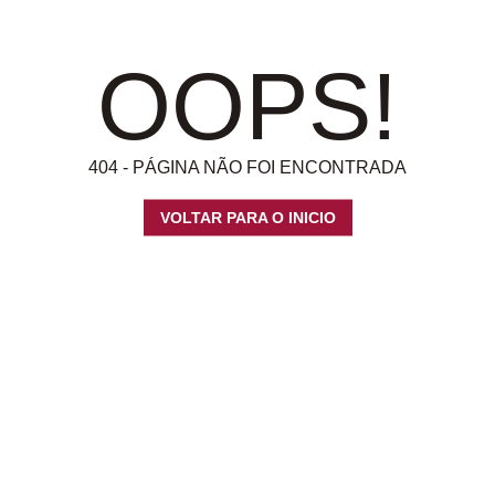
OOPS!
404 - PÁGINA NÃO FOI ENCONTRADA
VOLTAR PARA O INICIO