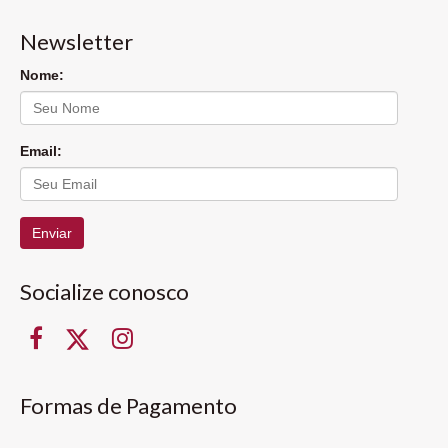
Newsletter
Nome:
Email:
Enviar
Socialize conosco
Formas de Pagamento