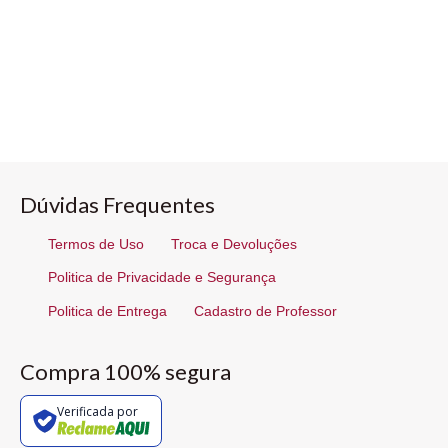
Dúvidas Frequentes
Termos de Uso
Troca e Devoluções
Politica de Privacidade e Segurança
Politica de Entrega
Cadastro de Professor
Compra 100% segura
Verificada por