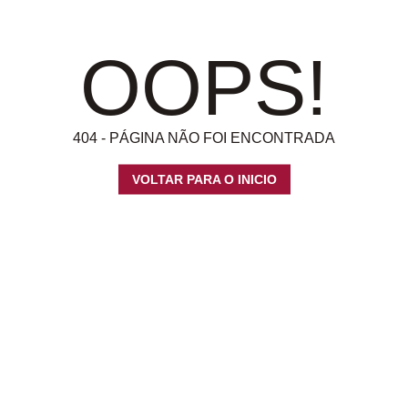
OOPS!
404 - PÁGINA NÃO FOI ENCONTRADA
VOLTAR PARA O INICIO