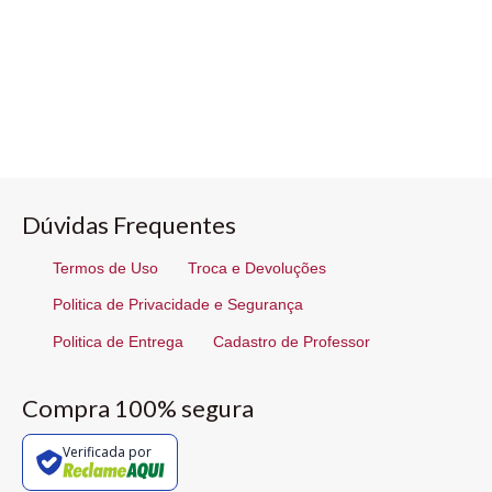
Dúvidas Frequentes
Termos de Uso
Troca e Devoluções
Politica de Privacidade e Segurança
Politica de Entrega
Cadastro de Professor
Compra 100% segura
Verificada por