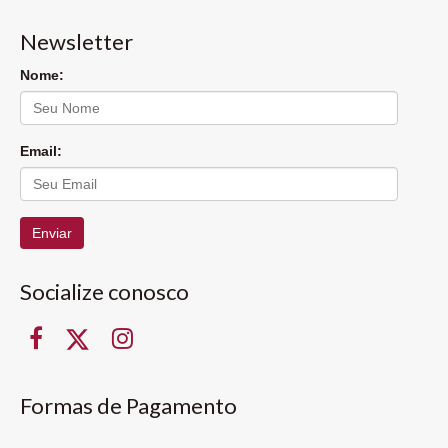
Newsletter
Nome:
Email:
Enviar
Socialize conosco
Formas de Pagamento