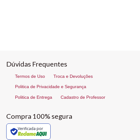
Dúvidas Frequentes
Termos de Uso
Troca e Devoluções
Politica de Privacidade e Segurança
Politica de Entrega
Cadastro de Professor
Compra 100% segura
Verificada por