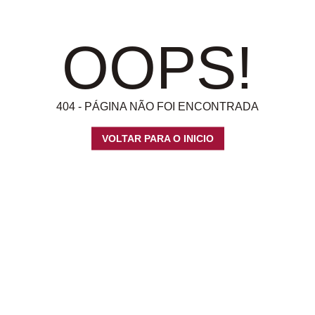
OOPS!
404 - PÁGINA NÃO FOI ENCONTRADA
VOLTAR PARA O INICIO