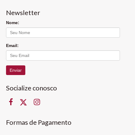
Newsletter
Nome:
Email:
Enviar
Socialize conosco
Formas de Pagamento