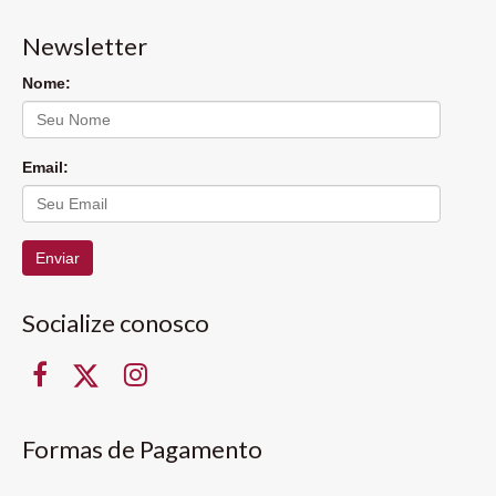
Newsletter
Nome:
Email:
Enviar
Socialize conosco
Formas de Pagamento