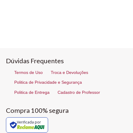
Dúvidas Frequentes
Termos de Uso
Troca e Devoluções
Politica de Privacidade e Segurança
Politica de Entrega
Cadastro de Professor
Compra 100% segura
Verificada por