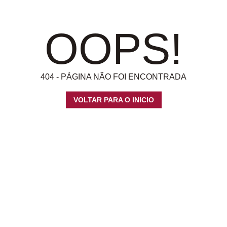
OOPS!
404 - PÁGINA NÃO FOI ENCONTRADA
VOLTAR PARA O INICIO