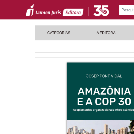
CATEGORIAS
A EDITORA