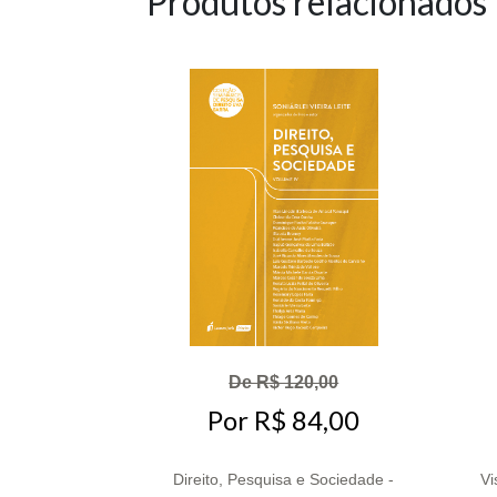
Produtos relacionados
De R$ 120,00
Por R$ 84,00
Direito, Pesquisa e Sociedade -
Vi