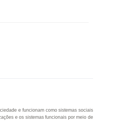
sociedade e funcionam como sistemas sociais
zações e os sistemas funcionais por meio de