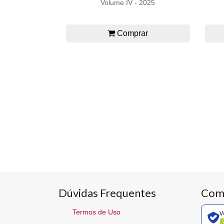
Volume IV - 2025
Comprar
Dúvidas Frequentes
Com
Termos de Uso
V