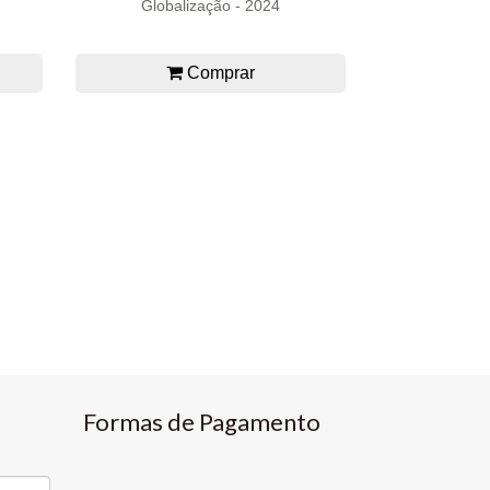
Globalização - 2024
Comprar
Formas de Pagamento