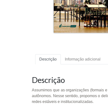
Descrição
Informação adicional
Descrição
Assumimos que as organizações (formais e i
autônomos. Nesse sentido, propomos o delin
redes estáveis e institucionalizadas.