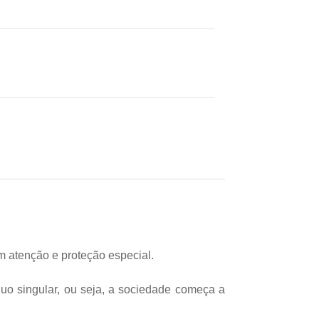
m atenção e proteção especial.
uo singular, ou seja, a sociedade começa a