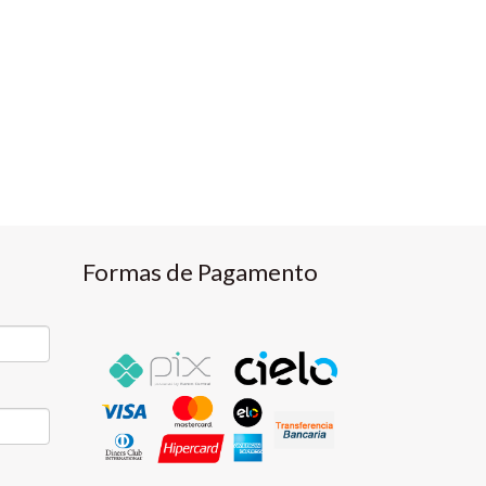
Formas de Pagamento