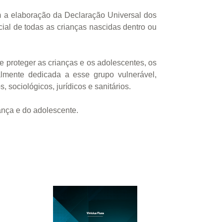
m a elaboração da Declaração Universal dos
cial de todas as crianças nascidas dentro ou
e proteger as crianças e os adolescentes, os
almente dedicada a esse grupo vulnerável,
 sociológicos, jurídicos e sanitários.
iança e do adolescente.