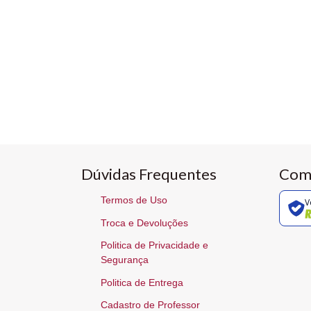
Dúvidas Frequentes
Com
Termos de Uso
V
Troca e Devoluções
Politica de Privacidade e
Segurança
Politica de Entrega
Cadastro de Professor