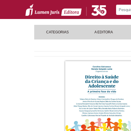
CATEGORIAS
A EDITORA