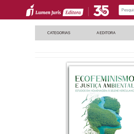
CATEGORIAS
A EDITORA