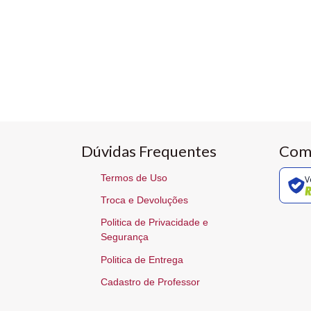
Dúvidas Frequentes
Com
Termos de Uso
V
Troca e Devoluções
Politica de Privacidade e
Segurança
Politica de Entrega
Cadastro de Professor