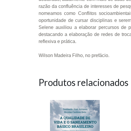
razão da confluência de interesses de pesq
nomeamos como Conflitos socioambientais
oportunidade de cursar disciplinas e sere
Selene auxiliou a elaborar percursos de p
destacando a elaboração de redes de troc
reflexiva e prática.
Wilson Madeira Filho, no prefácio.
Produtos relacionados