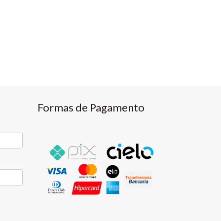
Formas de Pagamento