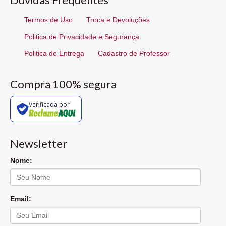
Termos de Uso
Troca e Devoluções
Politica de Privacidade e Segurança
Politica de Entrega
Cadastro de Professor
Compra 100% segura
Verificada por
Newsletter
Nome:
Email: