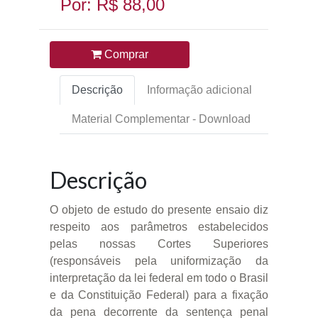
Por: R$ 88,00
Comprar
Descrição
Informação adicional
Material Complementar - Download
Descrição
O objeto de estudo do presente ensaio diz
respeito aos parâmetros estabelecidos
pelas nossas Cortes Superiores
(responsáveis pela uniformização da
interpretação da lei federal em todo o Brasil
e da Constituição Federal) para a fixação
da pena decorrente da sentença penal