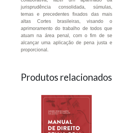
jurisprudência consolidada, súmulas,
temas e precedentes fixados das mais
altas Cortes brasileiras, visando o
aprimoramento do trabalho de todos que
atuam na área penal, com o fim de se
alcançar uma aplicação de pena justa e
proporcional.
Produtos relacionados