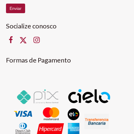
Enviar
Socialize conosco
Formas de Pagamento