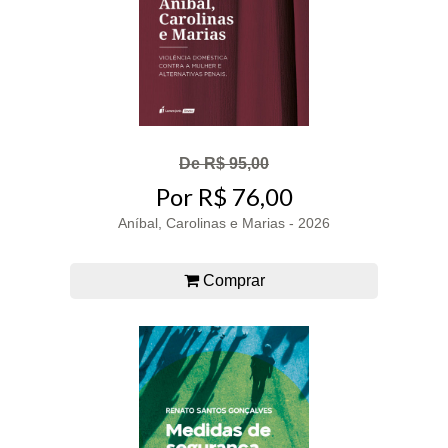
De R$ 95,00
Por R$ 76,00
Aníbal, Carolinas e Marias - 2026
Comprar