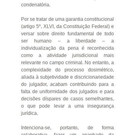
condenatória.
Por se tratar de uma garantia constitucional
(artigo 5º, XLVI, da Constituição Federal) e
versar sobre direito fundamental de todo
ser humano – a liberdade – a
individualização da pena é reconhecida
como a atividade jurisdicional mais
relevante no campo criminal. No entanto, a
complexidade do processo dosimétrico,
aliada à subjetividade e discricionariedade
do julgador, acabam contribuindo para a
falta de uniformidade dos julgados e para
decisões díspares de casos semelhantes,
o que pode levar a uma insegurança
jurídica.
Intenciona-se, portanto, de forma
colaborativa, fazer um apanhado da