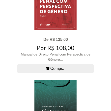
De R$ 135,00
Por R$ 108,00
Manual de Direito Penal com Perspectiva de
Gênero...
Comprar