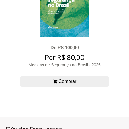
De R$ 100,00
Por R$ 80,00
Medidas de Segurança no Brasil - 2026
Comprar
Dúvidas Frequentes