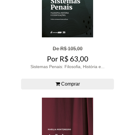
De R$ 105,00
Por R$ 63,00
Sistemas Penais: Filosofia, História e...
Comprar