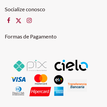
Socialize conosco
Formas de Pagamento