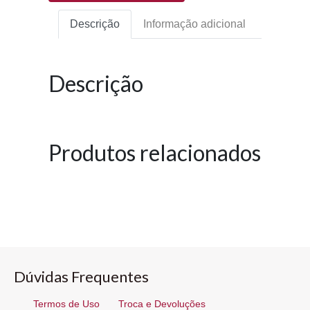
Descrição
Informação adicional
Descrição
Produtos relacionados
Dúvidas Frequentes
Termos de Uso
Troca e Devoluções