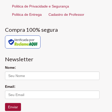
Politica de Privacidade e Segurança
Politica de Entrega
Cadastro de Professor
Compra 100% segura
Verificada por
Newsletter
Nome:
Email:
Enviar