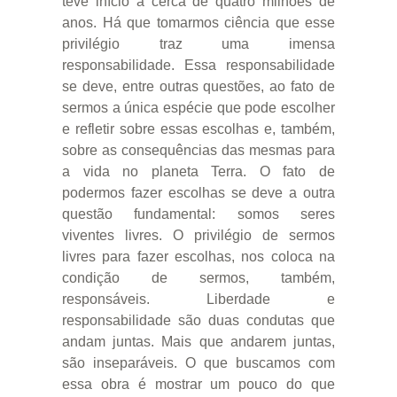
teve início a cerca de quatro milhões de
anos. Há que tomarmos ciência que esse
privilégio traz uma imensa
responsabilidade. Essa responsabilidade
se deve, entre outras questões, ao fato de
sermos a única espécie que pode escolher
e refletir sobre essas escolhas e, também,
sobre as consequências das mesmas para
a vida no planeta Terra. O fato de
podermos fazer escolhas se deve a outra
questão fundamental: somos seres
viventes livres. O privilégio de sermos
livres para fazer escolhas, nos coloca na
condição de sermos, também,
responsáveis. Liberdade e
responsabilidade são duas condutas que
andam juntas. Mais que andarem juntas,
são inseparáveis. O que buscamos com
essa obra é mostrar um pouco do que