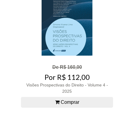
De R$ 160,00
Por R$ 112,00
Visões Prospectivas do Direito - Volume 4 -
2025
Comprar