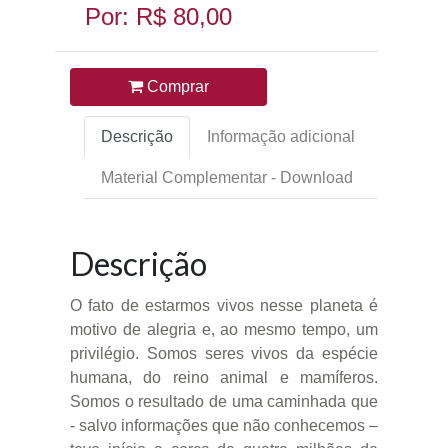
Por: R$ 80,00
Comprar
Descrição
Informação adicional
Material Complementar - Download
Descrição
O fato de estarmos vivos nesse planeta é
motivo de alegria e, ao mesmo tempo, um
privilégio. Somos seres vivos da espécie
humana, do reino animal e mamíferos.
Somos o resultado de uma caminhada que
- salvo informações que não conhecemos –