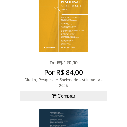
De R$ 120,00
Por R$ 84,00
Direito, Pesquisa e Sociedade - Volume IV -
2025
Comprar