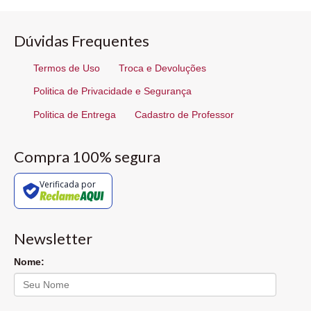
Dúvidas Frequentes
Termos de Uso
Troca e Devoluções
Politica de Privacidade e Segurança
Politica de Entrega
Cadastro de Professor
Compra 100% segura
Verificada por
Newsletter
Nome: