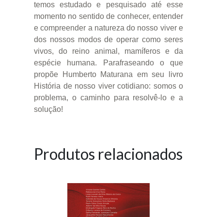
temos estudado e pesquisado até esse
momento no sentido de conhecer, entender
e compreender a natureza do nosso viver e
dos nossos modos de operar como seres
vivos, do reino animal, mamíferos e da
espécie humana. Parafraseando o que
propõe Humberto Maturana em seu livro
História de nosso viver cotidiano: somos o
problema, o caminho para resolvê-lo e a
solução!
Produtos relacionados