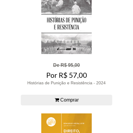
De R$ 95,00
Por R$ 57,00
Histórias de Punição e Resistência - 2024
Comprar