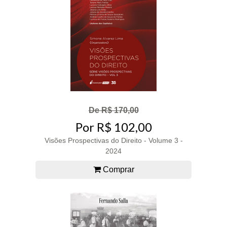
De R$ 170,00
Por R$ 102,00
Visões Prospectivas do Direito - Volume 3 -
2024
Comprar