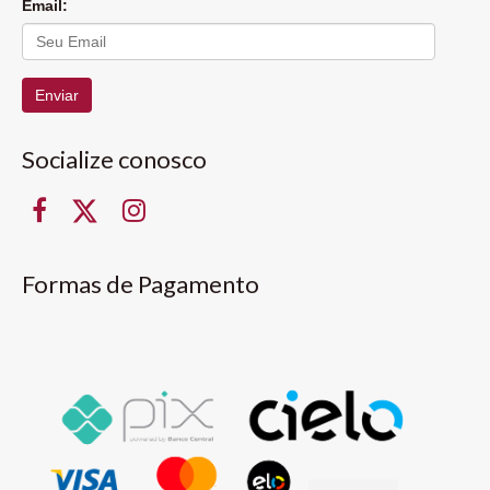
Email:
Enviar
Socialize conosco
Formas de Pagamento