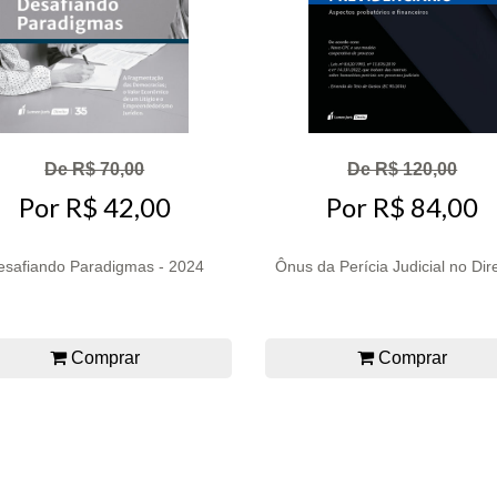
De R$ 70,00
De R$ 120,00
Por R$ 42,00
Por R$ 84,00
esafiando Paradigmas - 2024
Ônus da Perícia Judicial no Direi
Comprar
Comprar