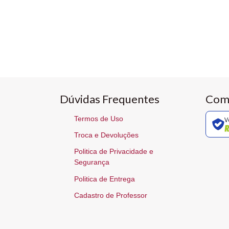
Dúvidas Frequentes
Com
Termos de Uso
V
Troca e Devoluções
Politica de Privacidade e
Segurança
Politica de Entrega
Cadastro de Professor