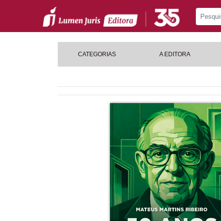
CATEGORIAS
A EDITORA