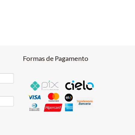
Formas de Pagamento