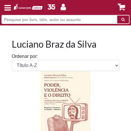
Luciano Braz da Silva
Ordenar por: