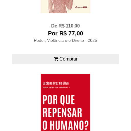
De R$ 110,00
Por R$ 77,00
Poder, Violência e o Direito - 2025
Comprar