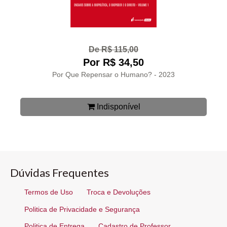
De R$ 115,00
Por R$ 34,50
Por Que Repensar o Humano? - 2023
Indisponível
Dúvidas Frequentes
Termos de Uso
Troca e Devoluções
Politica de Privacidade e Segurança
Politica de Entrega
Cadastro de Professor