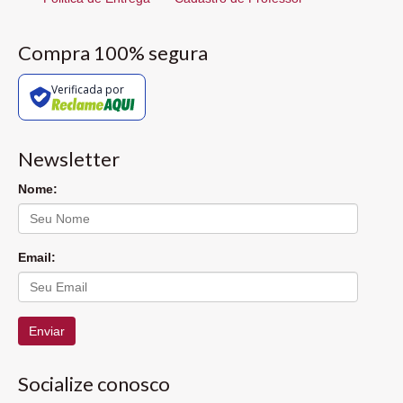
Compra 100% segura
Verificada por
Newsletter
Nome:
Email:
Enviar
Socialize conosco