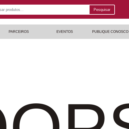
Pesquisar
PARCEIROS
EVENTOS
PUBLIQUE CONOSCO
OP