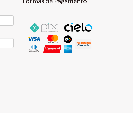
Formas de Pagamento