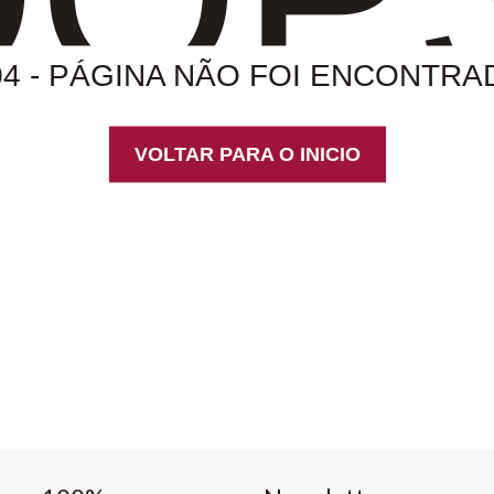
04 - PÁGINA NÃO FOI ENCONTRA
VOLTAR PARA O INICIO