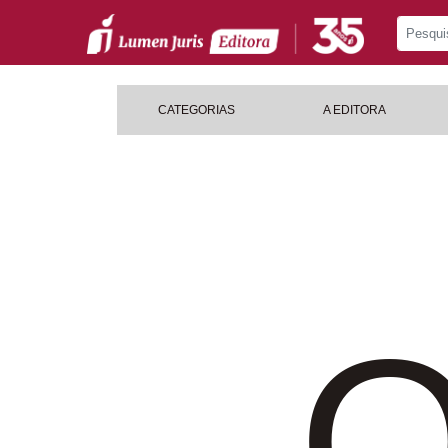
CATEGORIAS
A EDITORA
O