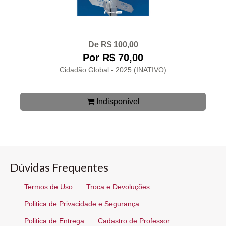
De R$ 100,00
Por R$ 70,00
Cidadão Global - 2025 (INATIVO)
Indisponível
Dúvidas Frequentes
Termos de Uso
Troca e Devoluções
Politica de Privacidade e Segurança
Politica de Entrega
Cadastro de Professor