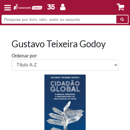
Gustavo Teixeira Godoy
Ordenar por: