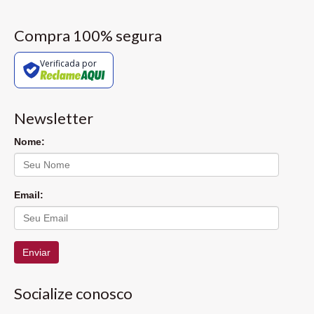
Compra 100% segura
Verificada por
Newsletter
Nome:
Email:
Enviar
Socialize conosco