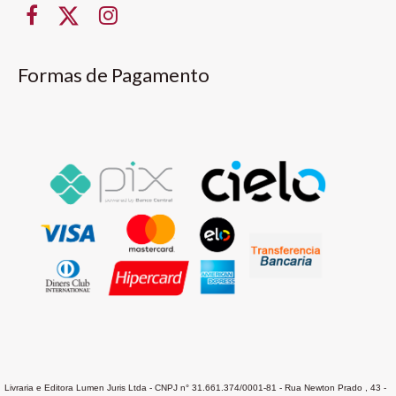
Formas de Pagamento
Livraria e Editora Lumen Juris Ltda - CNPJ n° 31.661.374/0001-81 - Rua Newton Prado , 43 -