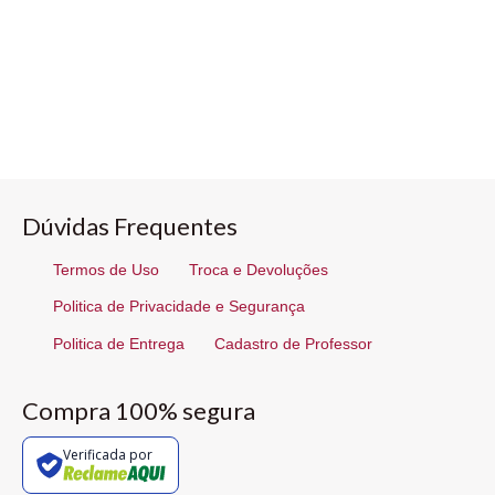
Dúvidas Frequentes
Termos de Uso
Troca e Devoluções
Politica de Privacidade e Segurança
Politica de Entrega
Cadastro de Professor
Compra 100% segura
Verificada por