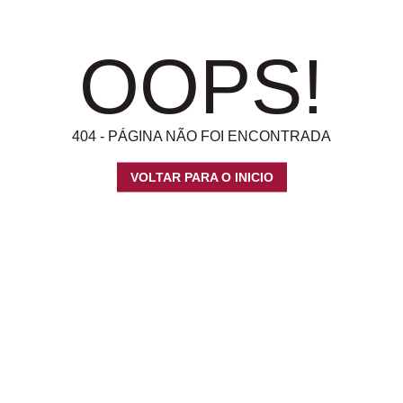
OOPS!
404 - PÁGINA NÃO FOI ENCONTRADA
VOLTAR PARA O INICIO