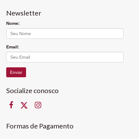
Newsletter
Nome:
Email:
Enviar
Socialize conosco
Formas de Pagamento