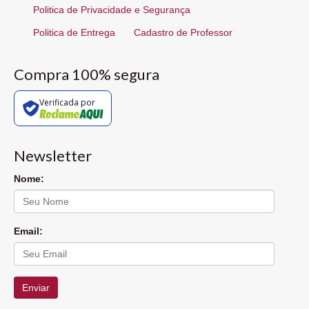
Politica de Privacidade e Segurança
Politica de Entrega
Cadastro de Professor
Compra 100% segura
Verificada por
Newsletter
Nome:
Email:
Enviar