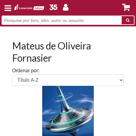
Mateus de Oliveira
Fornasier
Ordenar por: