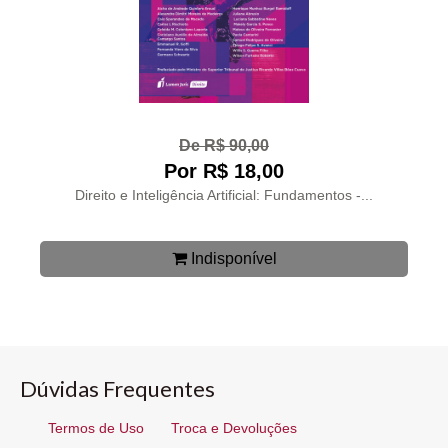
De R$ 90,00
Por R$ 18,00
Direito e Inteligência Artificial: Fundamentos -...
Indisponível
Dúvidas Frequentes
Termos de Uso
Troca e Devoluções