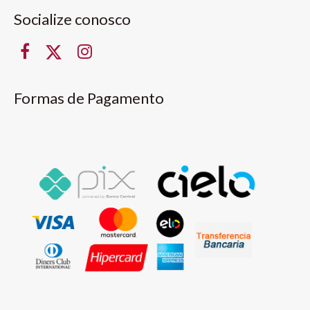
Socialize conosco
Formas de Pagamento