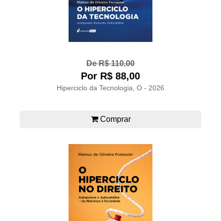
De R$ 110,00
Por R$ 88,00
Hiperciclo da Tecnologia, O - 2026
Comprar