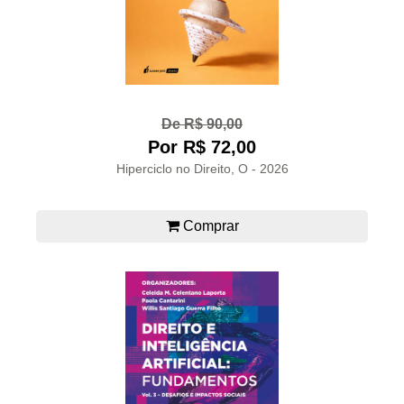
De R$ 90,00
Por R$ 72,00
Hiperciclo no Direito, O - 2026
Comprar