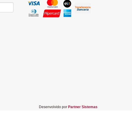
Desenvolvido por
Partner Sistemas