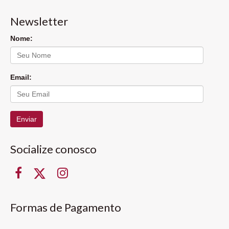
Newsletter
Nome:
Email:
Enviar
Socialize conosco
Formas de Pagamento