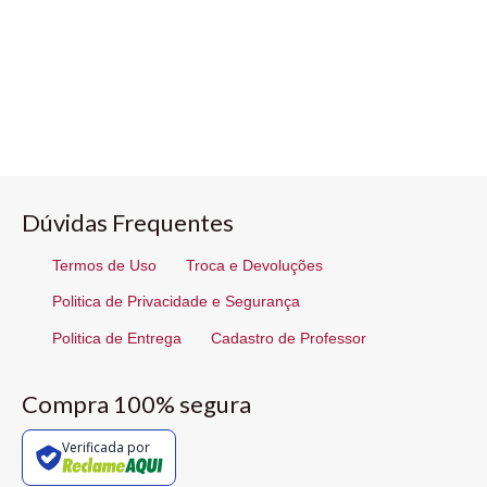
Dúvidas Frequentes
Termos de Uso
Troca e Devoluções
Politica de Privacidade e Segurança
Politica de Entrega
Cadastro de Professor
Compra 100% segura
Verificada por