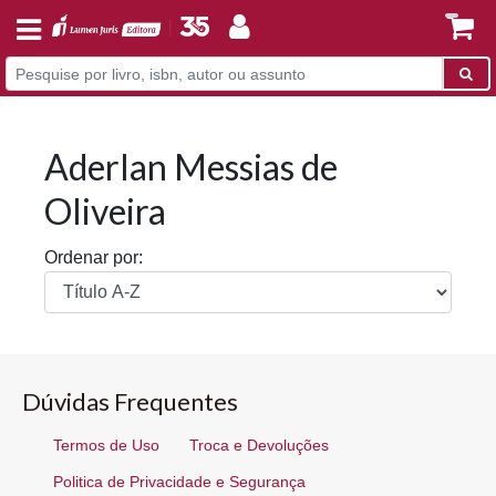
Aderlan Messias de
Oliveira
Ordenar por:
Dúvidas Frequentes
Termos de Uso
Troca e Devoluções
Politica de Privacidade e Segurança