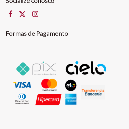
Socialize conosco
Formas de Pagamento