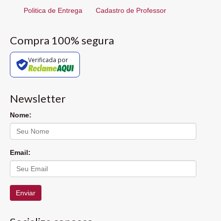
Politica de Entrega
Cadastro de Professor
Compra 100% segura
Verificada por
Newsletter
Nome:
Email:
Enviar