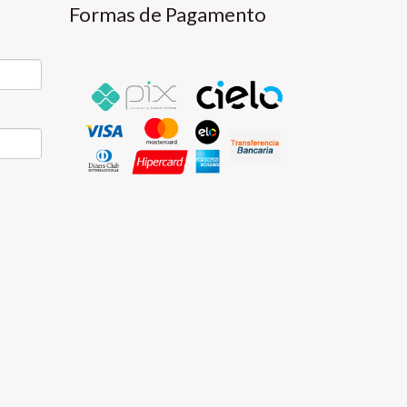
Formas de Pagamento