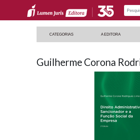
CATEGORIAS
A EDITORA
Guilherme Corona Rodr