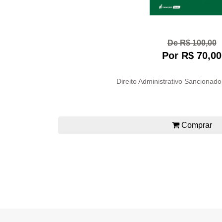
De R$ 100,00
Por R$ 70,00
Direito Administrativo Sancionado
Comprar