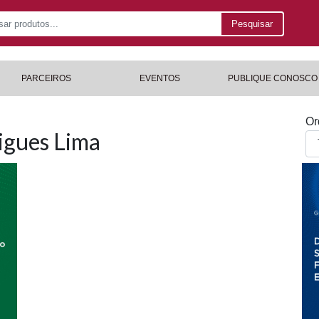
Pesquisar
PARCEIROS
EVENTOS
PUBLIQUE CONOSCO
Or
igues Lima