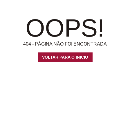
OOPS!
404 - PÁGINA NÃO FOI ENCONTRADA
VOLTAR PARA O INICIO