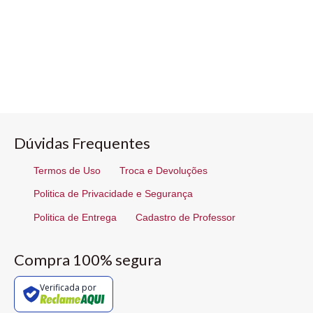
Dúvidas Frequentes
Termos de Uso
Troca e Devoluções
Politica de Privacidade e Segurança
Politica de Entrega
Cadastro de Professor
Compra 100% segura
Verificada por