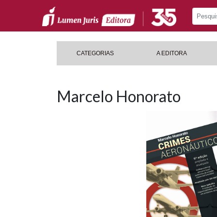
CATEGORIAS
A EDITORA
Marcelo Honorato