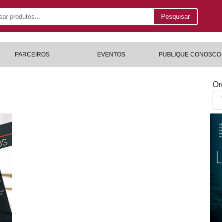
Pesquisar
PARCEIROS
EVENTOS
PUBLIQUE CONOSCO
Or