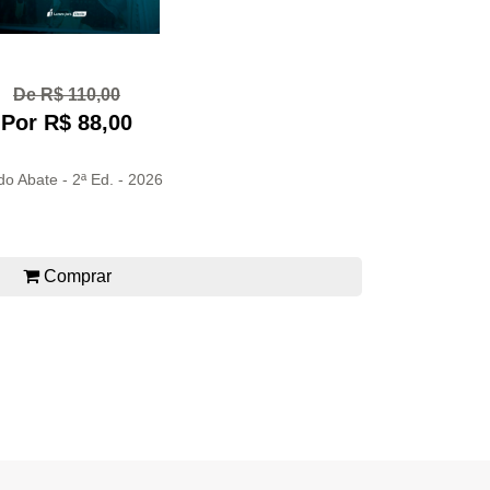
De R$ 110,00
Por R$ 88,00
do Abate - 2ª Ed. - 2026
Comprar