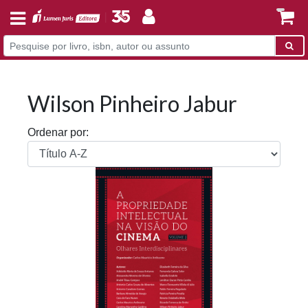
Wilson Pinheiro Jabur
Ordenar por: