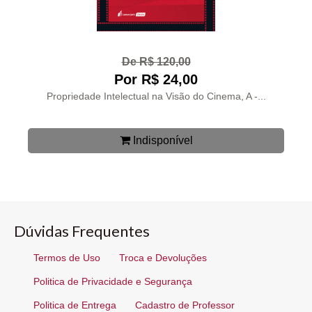
De R$ 120,00
Por R$ 24,00
Propriedade Intelectual na Visão do Cinema, A -...
Indisponível
Dúvidas Frequentes
Termos de Uso
Troca e Devoluções
Politica de Privacidade e Segurança
Politica de Entrega
Cadastro de Professor