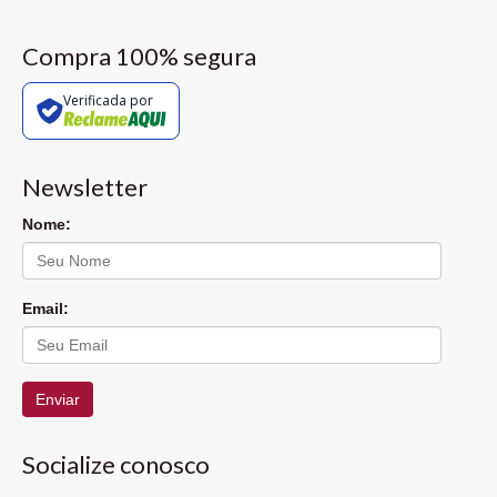
Compra 100% segura
Verificada por
Newsletter
Nome:
Email:
Enviar
Socialize conosco