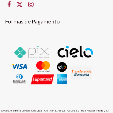
Formas de Pagamento
Livraria e Editora Lumen Juris Ltda - CNPJ n° 31.661.374/0001-81 - Rua Newton Prado , 43 -