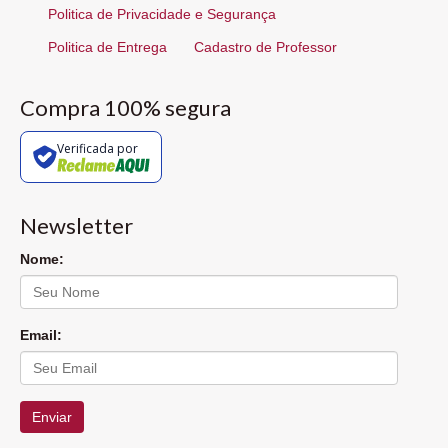
Politica de Privacidade e Segurança
Politica de Entrega
Cadastro de Professor
Compra 100% segura
Verificada por
Newsletter
Nome:
Email:
Enviar