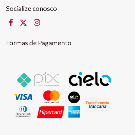
Socialize conosco
Formas de Pagamento