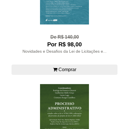
De R$ 140,00
Por R$ 98,00
Novidades e Desafios da Lei de Licitações e...
Comprar