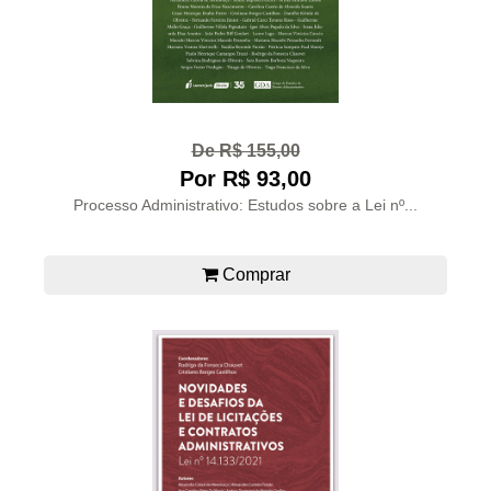
De R$ 155,00
Por R$ 93,00
Processo Administrativo: Estudos sobre a Lei nº...
Comprar