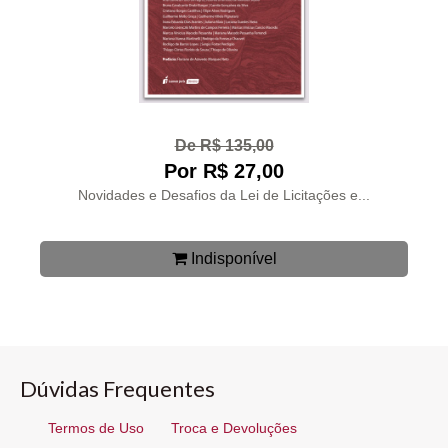
De R$ 135,00
Por R$ 27,00
Novidades e Desafios da Lei de Licitações e...
Indisponível
Dúvidas Frequentes
Termos de Uso
Troca e Devoluções