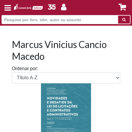
Marcus Vinicius Cancio
Macedo
Ordenar por: