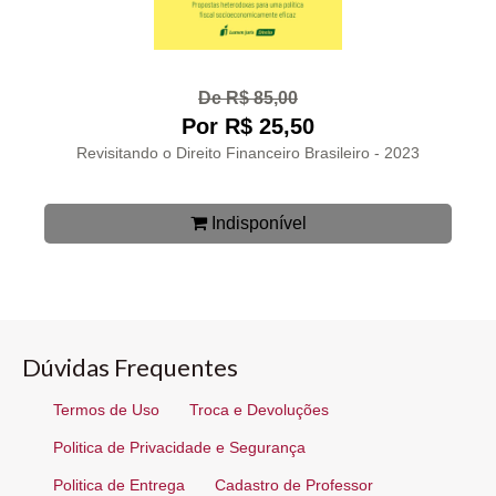
De R$ 85,00
Por R$ 25,50
Revisitando o Direito Financeiro Brasileiro - 2023
Indisponível
Dúvidas Frequentes
Termos de Uso
Troca e Devoluções
Politica de Privacidade e Segurança
Politica de Entrega
Cadastro de Professor