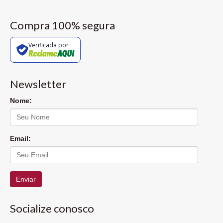
Compra 100% segura
Verificada por
Newsletter
Nome:
Email:
Enviar
Socialize conosco