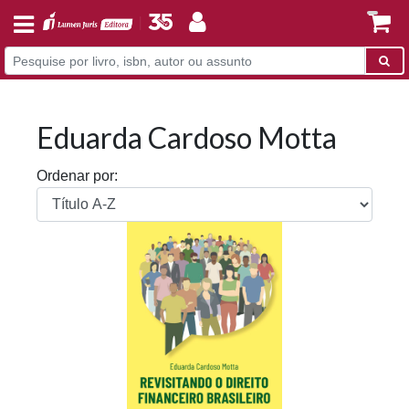
Eduarda Cardoso Motta
Ordenar por: