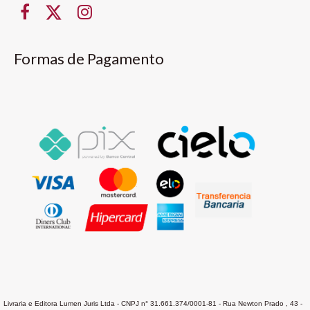
Formas de Pagamento
Livraria e Editora Lumen Juris Ltda - CNPJ n° 31.661.374/0001-81 - Rua Newton Prado , 43 -