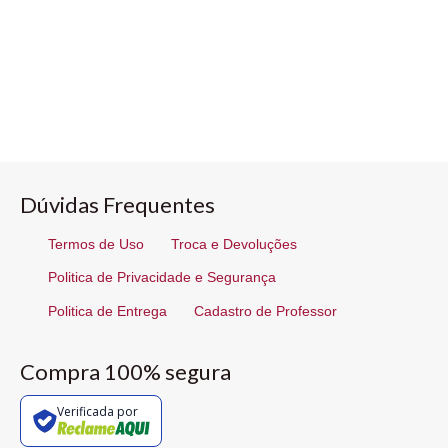
Dúvidas Frequentes
Termos de Uso
Troca e Devoluções
Politica de Privacidade e Segurança
Politica de Entrega
Cadastro de Professor
Compra 100% segura
Verificada por