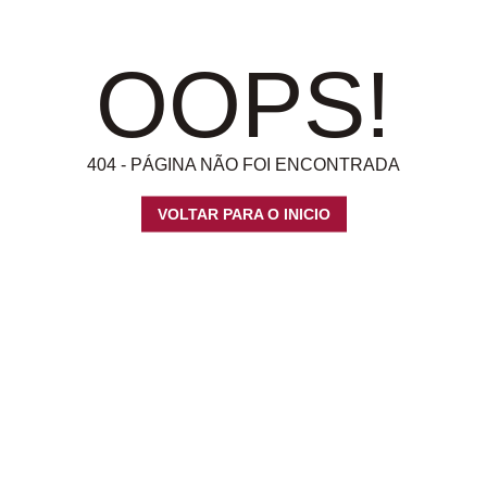
OOPS!
404 - PÁGINA NÃO FOI ENCONTRADA
VOLTAR PARA O INICIO