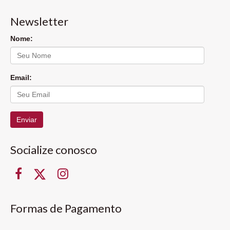
Newsletter
Nome:
Email:
Enviar
Socialize conosco
Formas de Pagamento