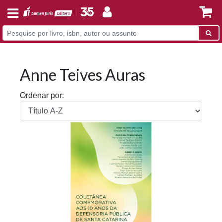
Anne Teives Auras
Ordenar por: