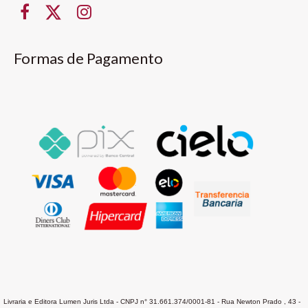
Formas de Pagamento
Livraria e Editora Lumen Juris Ltda - CNPJ n° 31.661.374/0001-81 - Rua Newton Prado , 43 -