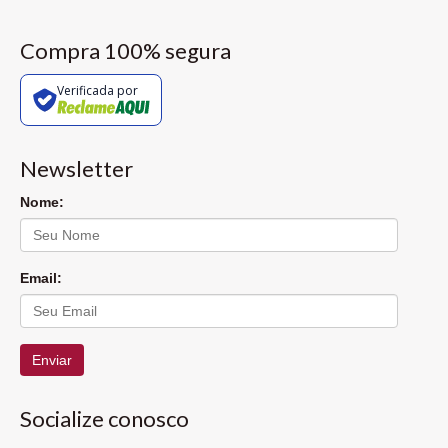
Compra 100% segura
Verificada por
Newsletter
Nome:
Email:
Enviar
Socialize conosco