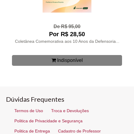
De R$ 95,00
Por R$ 28,50
Coletânea Comemorativa aos 10 Anos da Defensoria...
Indisponível
Dúvidas Frequentes
Termos de Uso
Troca e Devoluções
Politica de Privacidade e Segurança
Politica de Entrega
Cadastro de Professor